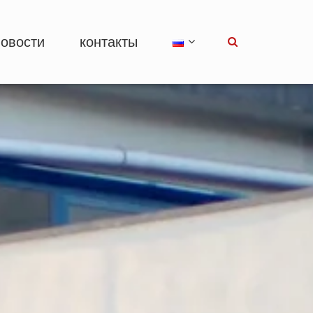
новости
контакты