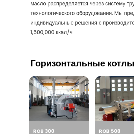
масло распределяется через систему тр
технологического оборудования. Мы пр
индивидуальные решения с производите
1,500,000 ккал/ч.
Горизонтальные котлы
ROB 300
ROB 500