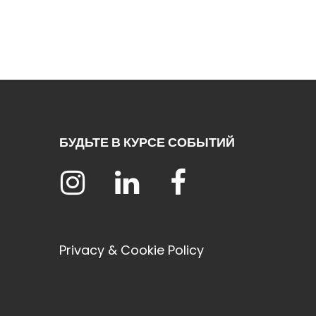
БУДЬТЕ В КУРСЕ СОБЫТИЙ
Privacy & Cookie Policy