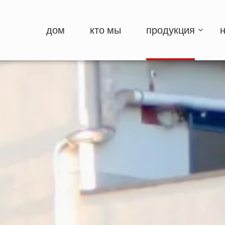
дом
кто мы
продукция