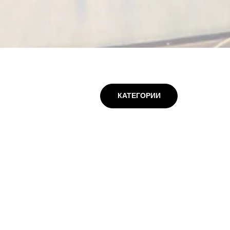
КАТЕГОРИИ