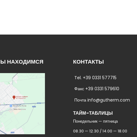
МЫ НАХОДИМСЯ
КОНТАКТЫ
Tel. +39 0331 577715
Факс +39 0331 579610
Почта info@gutherm.com
ТАЙМ-ТАБЛИЦЫ
Понедельник — пятница
08.30 — 12.30 / 14.00 — 18.00