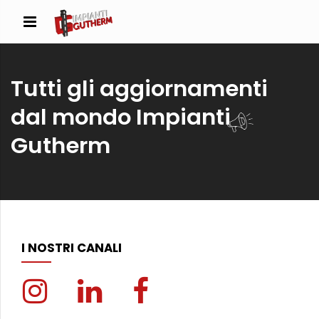
Tutti gli aggiornamenti
dal mondo Impianti
Gutherm
I NOSTRI CANALI