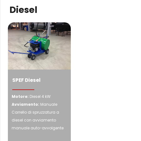
Diesel
SPEF Diesel
Motore:
Diesel 4 kW
Avviamento:
Manuale
Carrello di spruzzatura a
diesel con avviamento
manuale auto-avvolgente