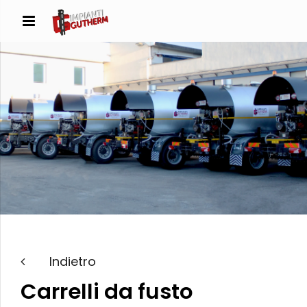
Indietro
Carrelli da fusto