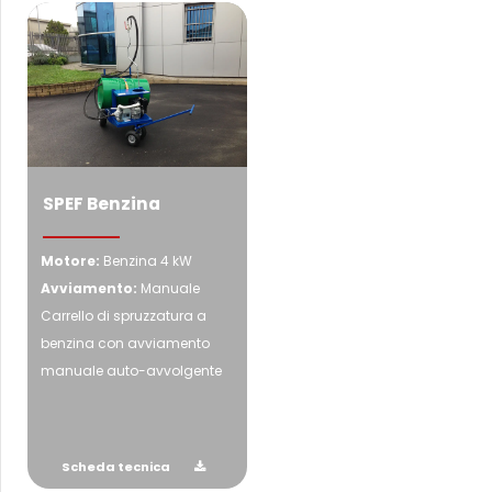
SPEF Benzina
Motore:
Benzina 4 kW
Avviamento:
Manuale
Carrello di spruzzatura a
benzina con avviamento
manuale auto-avvolgente
Scheda tecnica