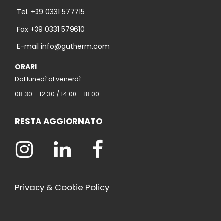
Tel. +39 0331 577715
Fax +39 0331 579610
E-mail info@gutherm.com
ORARI
Dal lunedì al venerdì
08.30 – 12.30 / 14.00 – 18.00
RESTA AGGIORNATO
Privacy & Cookie Policy