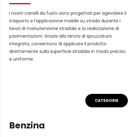
I nostri carrelli da fusto sono progettati per agevolare il
trasporto e l’applicazione mobile su strada durante i
lavori di manutenzione stradale e la realizzazione di
pavimentazioni. Grazie alla lancia di spruzzatura
integrata, consentono di applicare il prodotto
direttamente sulla superficie stradale in modo preciso
e uniforme.
CATEGORIE
Benzina