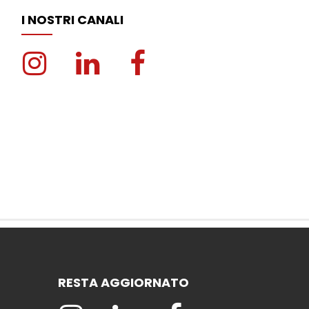
I NOSTRI CANALI
RESTA AGGIORNATO