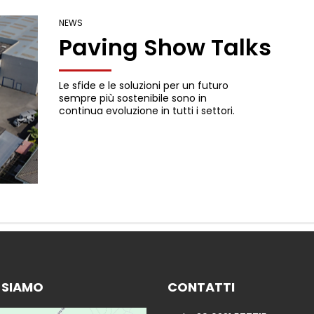
NEWS
Paving Show Talks
Le sfide e le soluzioni per un futuro
sempre più sostenibile sono in
continua evoluzione in tutti i settori.
 SIAMO
CONTATTI