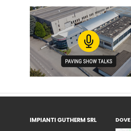
IMPIANTI GUTHERM SRL
DOVE