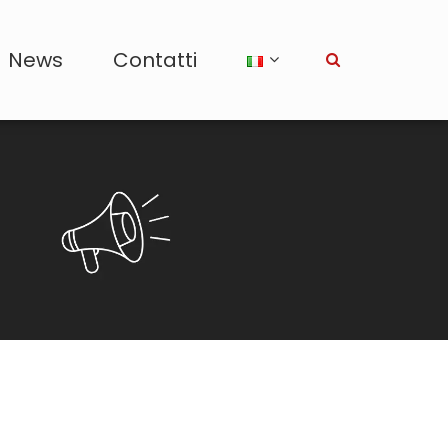
News
Contatti