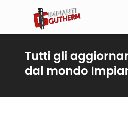
Tutti gli aggiorn
dal mondo Impia