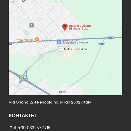
Via Grigna 2/4 Rescaldina, Milan 20027 Italy
КОНТАКТЫ
Tel. +39 0331 577715