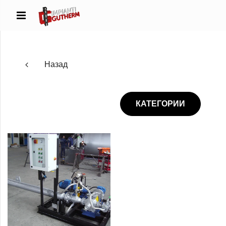
Назад
КАТЕГОРИИ