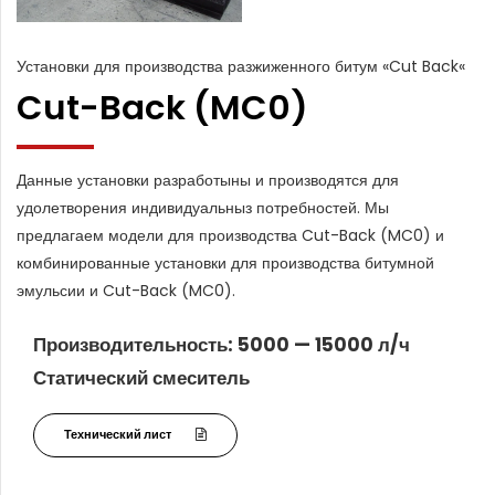
Установки для производства разжиженного битум «Cut Back«
Cut-Back (MC0)
Данные установки разработыны и производятся для
удолетворения индивидуальныз потребностей. Мы
предлагаем модели для производства Cut-Back (MC0) и
комбинированные установки для производства битумной
эмульсии и Cut-Back (MC0).
Производительность: 5000 — 15000 л/ч
Статический смеситель
Технический лист