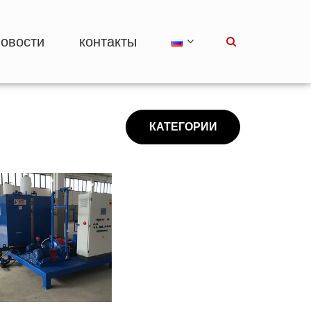
новости
контакты
КАТЕГОРИИ