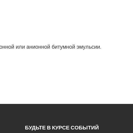
онной или анионной битумной эмульсии.
БУДЬТЕ В КУРСЕ СОБЫТИЙ