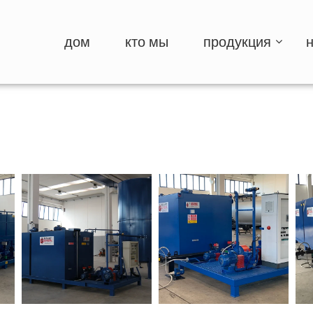
дом
кто мы
продукция