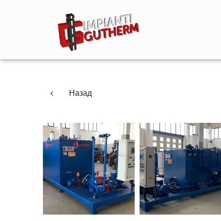
Назад