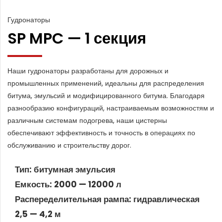
Гудронаторы
SP MPC — 1 секция
Наши гудронаторы разработаны для дорожных и
промышленных применений, идеальны для распределения
битума, эмульсий и модифицированного битума. Благодаря
разнообразию конфигураций, настраиваемым возможностям и
различным системам подогрева, наши цистерны
обеспечивают эффективность и точность в операциях по
обслуживанию и строительству дорог.
Тип: битумная эмульсия
Емкость: 2000 — 12000 л
Распеределительная рампа: гидравлическая
2,5 — 4,2 м