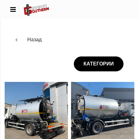
Назад
КАТЕГОРИИ