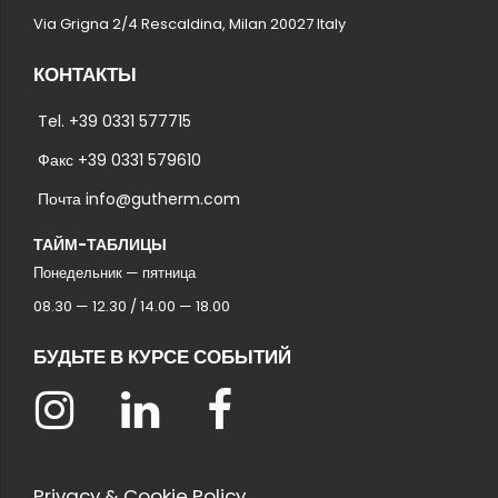
Via Grigna 2/4 Rescaldina, Milan 20027 Italy
КОНТАКТЫ
Tel. +39 0331 577715
Факс +39 0331 579610
Почта info@gutherm.com
ТАЙМ-ТАБЛИЦЫ
Понедельник — пятница
08.30 — 12.30 / 14.00 — 18.00
БУДЬТЕ В КУРСЕ СОБЫТИЙ
Privacy & Cookie Policy