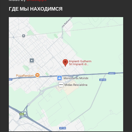
ГДЕ МЫ НАХОДИМСЯ