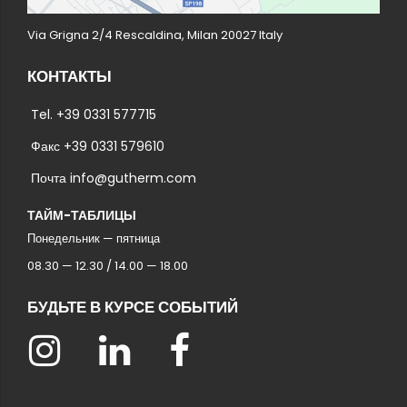
Via Grigna 2/4 Rescaldina, Milan 20027 Italy
КОНТАКТЫ
Tel. +39 0331 577715
Факс +39 0331 579610
Почта info@gutherm.com
ТАЙМ-ТАБЛИЦЫ
Понедельник — пятница
08.30 — 12.30 / 14.00 — 18.00
БУДЬТЕ В КУРСЕ СОБЫТИЙ