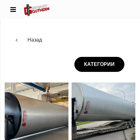
Назад
КАТЕГОРИИ