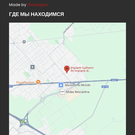
Made by
Shadapps
ГДЕ МЫ НАХОДИМСЯ