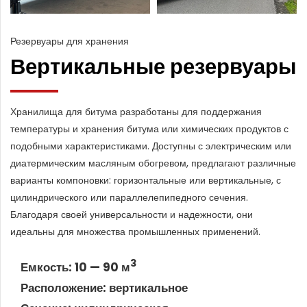
Резервуары для хранения
Вертикальные резервуары
Хранилища для битума разработаны для поддержания
температуры и хранения битума или химических продуктов с
подобными характеристиками. Доступны с электрическим или
диатермическим масляным обогревом, предлагают различные
варианты компоновки: горизонтальные или вертикальные, с
цилиндрического или параллелепипедного сечения.
Благодаря своей универсальности и надежности, они
идеальны для множества промышленных применений.
3
Емкость: 10 — 90 м
Расположение: вертикальное