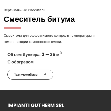
Вертикальные смесители
Смеситель битума
Смесители для эффективного контроля температуры и
гомогенизации компонентов смеси.
3
Объем бункера: 3 — 25 м
С обогревом
Технический лист
IMPIANTI GUTHERM SRL