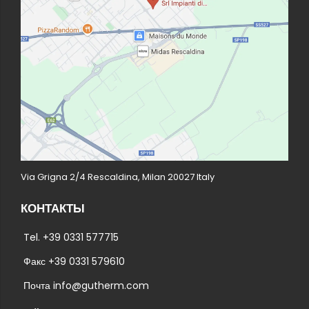
Via Grigna 2/4 Rescaldina, Milan 20027 Italy
КОНТАКТЫ
Tel. +39 0331 577715
Факс +39 0331 579610
Почта info@gutherm.com