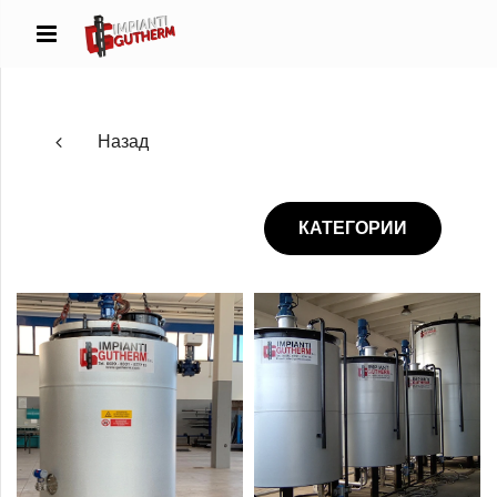
Назад
КАТЕГОРИИ