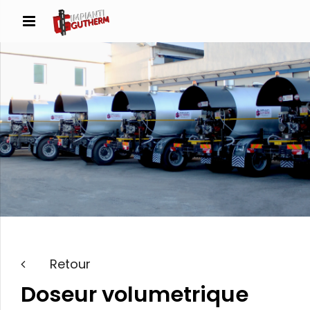
Retour
Doseur volumetrique