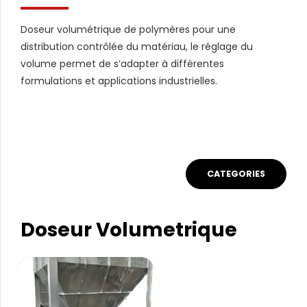
Doseur volumétrique de polymères pour une
distribution contrôlée du matériau, le réglage du
volume permet de s’adapter à différentes
formulations et applications industrielles.
CATEGORIES
Doseur Volumetrique