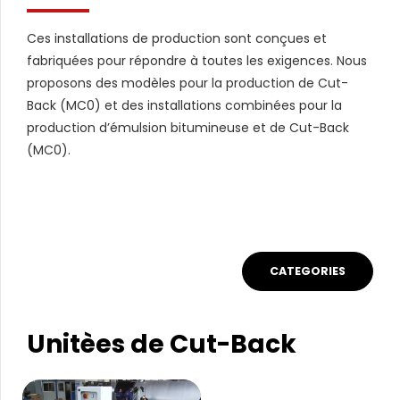
Ces installations de production sont conçues et
fabriquées pour répondre à toutes les exigences. Nous
proposons des modèles pour la production de Cut-
Back (MC0) et des installations combinées pour la
production d’émulsion bitumineuse et de Cut-Back
(MC0).
CATEGORIES
Unitèes de Cut-Back