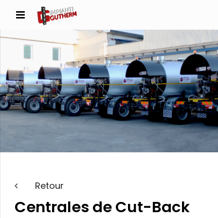
Retour
Centrales de Cut-Back