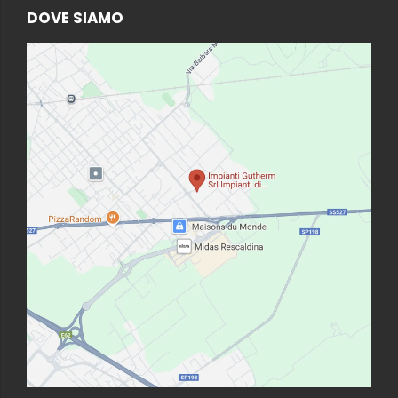
DOVE SIAMO