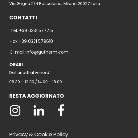
Via Grigna 2/4 Rescaldina, Milano 20027 Italia
CONTATTI
Tel. +39 0331 577715
Fax +39 0331 579610
E-mail info@gutherm.com
ORARI
Dal lunedì al venerdì
08.30 – 12.30 / 14.00 – 18.00
RESTA AGGIORNATO
Privacy & Cookie Policy