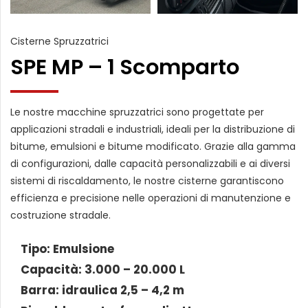
Cisterne Spruzzatrici
SPE MP – 1 Scomparto
Le nostre macchine spruzzatrici sono progettate per
applicazioni stradali e industriali, ideali per la distribuzione di
bitume, emulsioni e bitume modificato. Grazie alla gamma
di configurazioni, dalle capacità personalizzabili e ai diversi
sistemi di riscaldamento, le nostre cisterne garantiscono
efficienza e precisione nelle operazioni di manutenzione e
costruzione stradale.
Tipo: Emulsione
Capacità: 3.000 – 20.000 L
Barra: idraulica 2,5 – 4,2 m