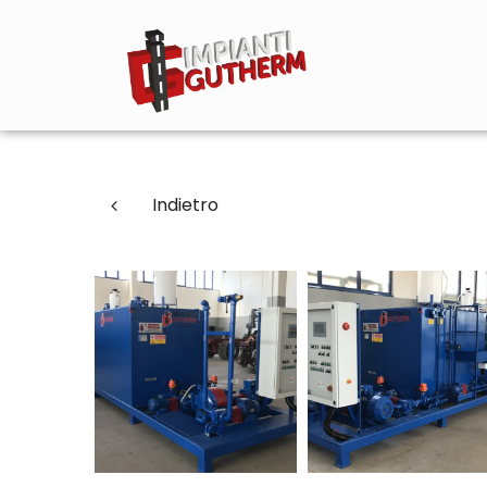
Indietro