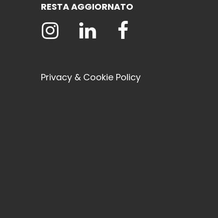
RESTA AGGIORNATO
Privacy & Cookie Policy