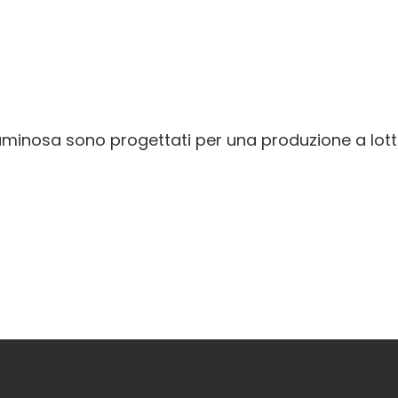
tuminosa sono progettati per una produzione a lott