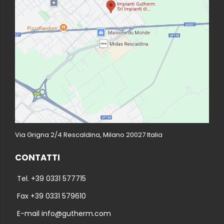
Via Grigna 2/4 Rescaldina, Milano 20027 Italia
CONTATTI
Tel. +39 0331 577715
Fax +39 0331 579610
E-mail info@gutherm.com