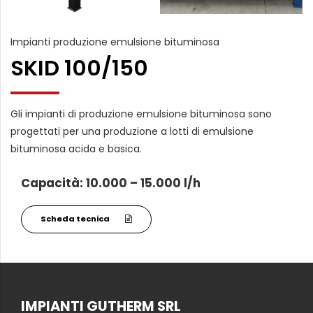
Impianti produzione emulsione bituminosa
SKID 100/150
Gli impianti di produzione emulsione bituminosa sono
progettati per una produzione a lotti di emulsione
bituminosa acida e basica.
Capacità: 10.000 – 15.000 l/h
Scheda tecnica
IMPIANTI GUTHERM SRL