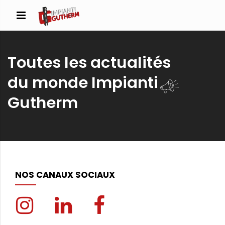
Toutes les actualités
du monde Impianti
Gutherm
NOS CANAUX SOCIAUX