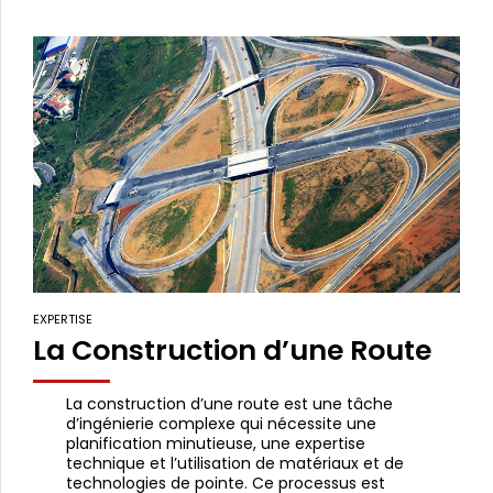
EXPERTISE
La Construction d’une Route
La construction d’une route est une tâche
d’ingénierie complexe qui nécessite une
planification minutieuse, une expertise
technique et l’utilisation de matériaux et de
technologies de pointe. Ce processus est