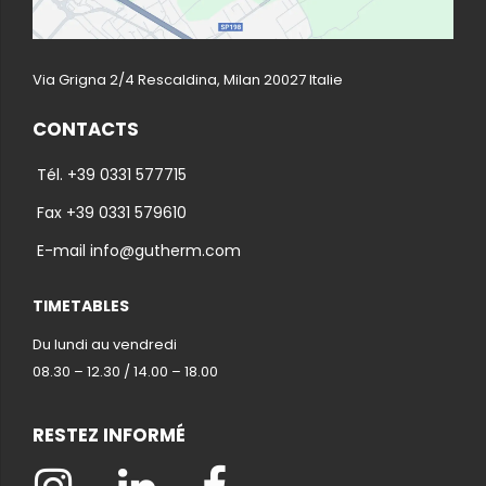
Via Grigna 2/4 Rescaldina, Milan 20027 Italie
CONTACTS
Tél. +39 0331 577715
Fax +39 0331 579610
E-mail info@gutherm.com
TIMETABLES
Du lundi au vendredi
08.30 – 12.30 / 14.00 – 18.00
RESTEZ INFORMÉ