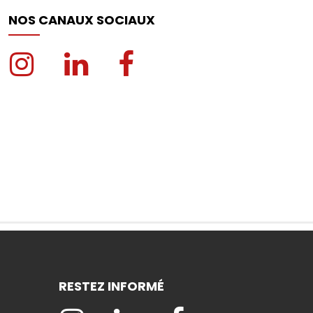
NOS CANAUX SOCIAUX
RESTEZ INFORMÉ