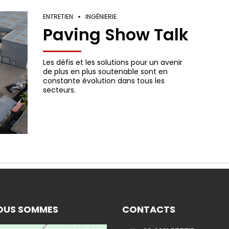
ENTRETIEN
INGÉNIERIE
Paving Show Talk
Les défis et les solutions pour un avenir
de plus en plus soutenable sont en
constante évolution dans tous les
secteurs.
OUS SOMMES
CONTACTS