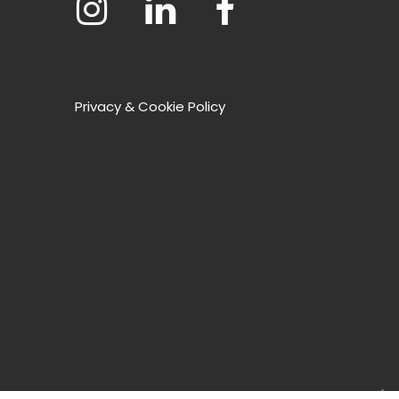
Privacy & Cookie Policy