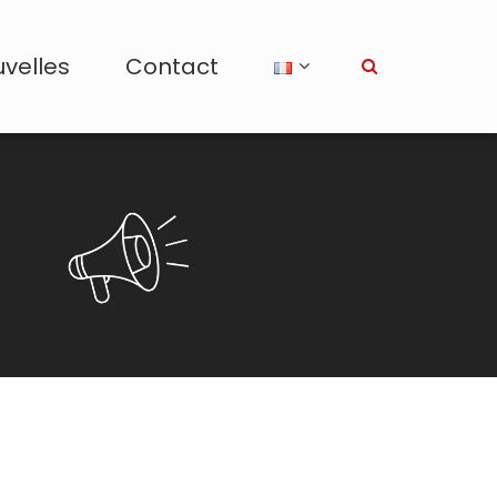
velles
Contact