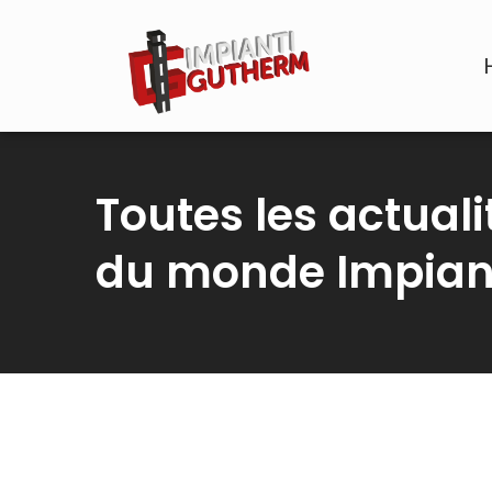
Toutes les actuali
du monde Impian