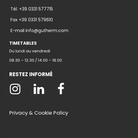
Tél. +39 0331 577715
Fax +39 0331 579610
E-mail info@gutherm.com
TIMETABLES
Du lundi au vendredi
08.30 – 12.30 / 14.00 – 18.00
RESTEZ INFORMÉ
Privacy & Cookie Policy