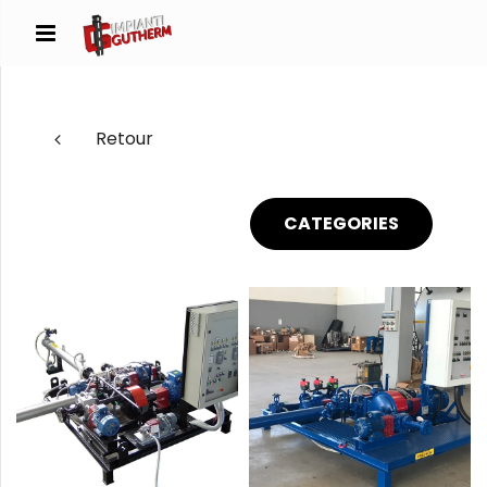
Retour
CATEGORIES