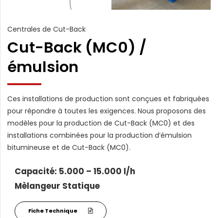
Centrales de Cut-Back
Cut-Back (MC0) /
émulsion
Ces installations de production sont conçues et fabriquées
pour répondre à toutes les exigences. Nous proposons des
modèles pour la production de Cut-Back (MC0) et des
installations combinées pour la production d’émulsion
bitumineuse et de Cut-Back (MC0).
Capacité: 5.000 – 15.000 l/h
Mèlangeur Statique
Fiche Technique