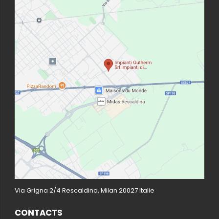
Via Grigna 2/4 Rescaldina, Milan 20027 Italie
CONTACTS