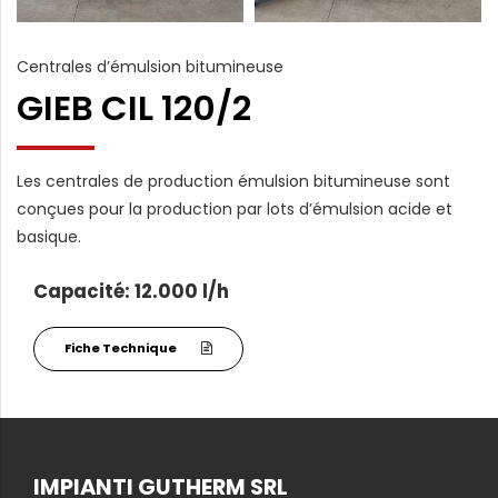
Centrales d’émulsion bitumineuse
GIEB CIL 120/2
Les centrales de production émulsion bitumineuse sont
conçues pour la production par lots d’émulsion acide et
basique.
Capacité: 12.000 l/h
Fiche Technique
IMPIANTI GUTHERM SRL