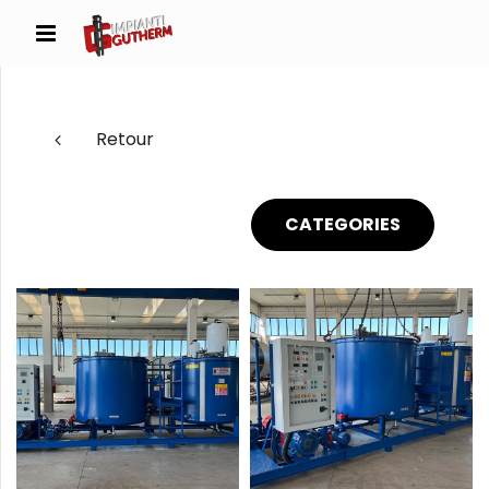
Retour
CATEGORIES