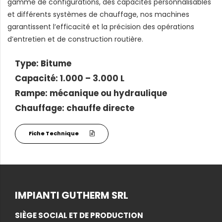
gamme de configurations, des capacités personnalisables
et différents systèmes de chauffage, nos machines
garantissent l’efficacité et la précision des opérations
d’entretien et de construction routière.
Type: Bitume
Capacité: 1.000 – 3.000 L
Rampe: mécanique ou hydraulique
Chauffage: chauffe directe
Fiche Technique
IMPIANTI GUTHERM SRL
SIÈGE SOCIAL ET DE PRODUCTION