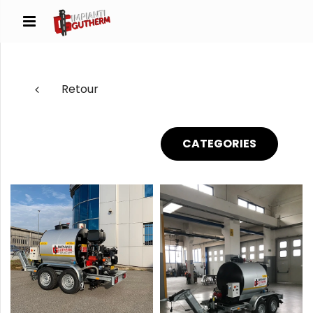
Retour
CATEGORIES