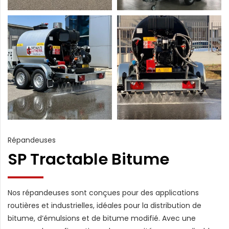
Répandeuses
SP Tractable Bitume
Nos répandeuses sont conçues pour des applications
routières et industrielles, idéales pour la distribution de
bitume, d’émulsions et de bitume modifié. Avec une